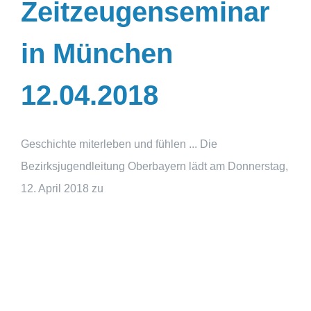
Zeitzeugenseminar
in München
12.04.2018
Geschichte miterleben und fühlen ... Die
Bezirksjugendleitung Oberbayern lädt am Donnerstag,
12. April 2018 zu