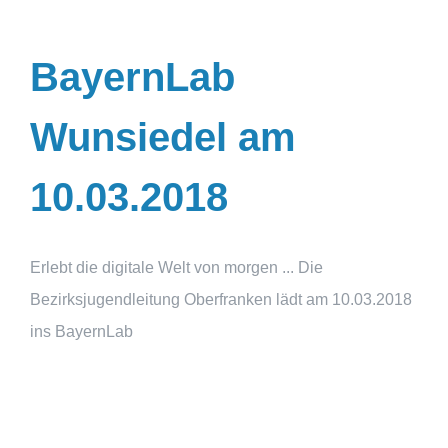
BayernLab
Wunsiedel am
10.03.2018
Erlebt die digitale Welt von morgen ... Die
Bezirksjugendleitung Oberfranken lädt am 10.03.2018
ins BayernLab