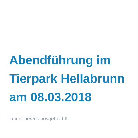
Abendführung im
Tierpark Hellabrunn
am 08.03.2018
Leider bereits ausgebucht!