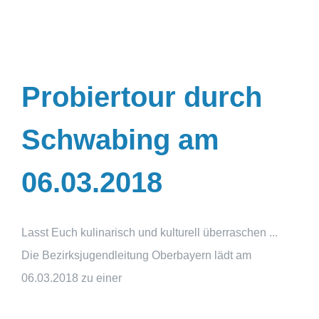
Probiertour durch
Schwabing am
06.03.2018
Lasst Euch kulinarisch und kulturell überraschen ...
Die Bezirksjugendleitung Oberbayern lädt am
06.03.2018 zu einer