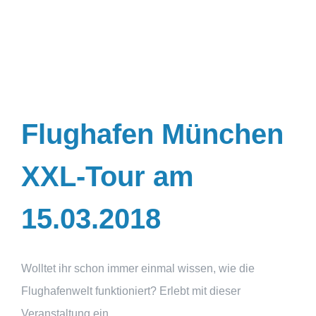
Flughafen München
XXL-Tour am
15.03.2018
Wolltet ihr schon immer einmal wissen, wie die
Flughafenwelt funktioniert? Erlebt mit dieser
Veranstaltung ein