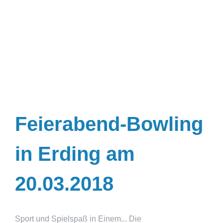
Feierabend-Bowling
in Erding am
20.03.2018
Sport und Spielspaß in Einem... Die