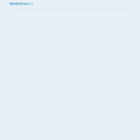
Weiterlesen