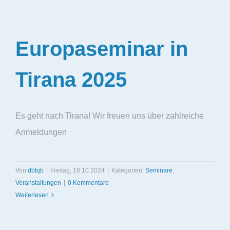
Europaseminar in
Tirana 2025
Es geht nach Tirana! Wir freuen uns über zahlreiche
Anmeldungen
Von
dbbjb
|
Freitag, 18.10.2024
|
Kategorien:
Seminare
,
Veranstaltungen
|
0 Kommentare
Weiterlesen