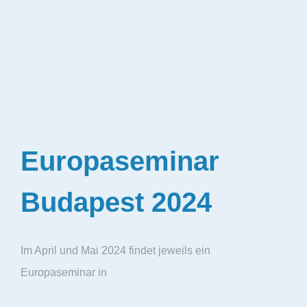
Europaseminar
Budapest 2024
Im April und Mai 2024 findet jeweils ein
Europaseminar in