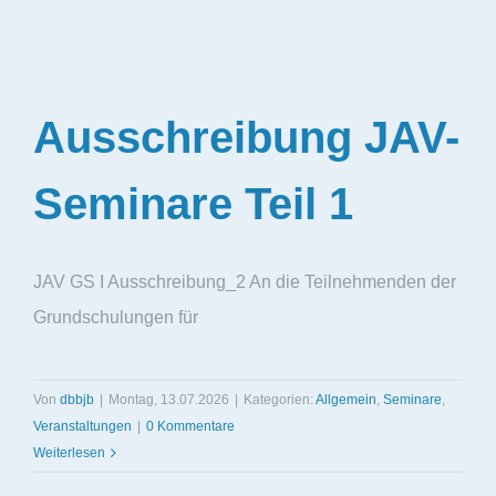
Ausschreibung JAV-
Seminare Teil 1
JAV GS I Ausschreibung_2 An die Teilnehmenden der
Grundschulungen für
Von
dbbjb
|
Montag, 13.07.2026
|
Kategorien:
Allgemein
,
Seminare
,
Veranstaltungen
|
0 Kommentare
Weiterlesen