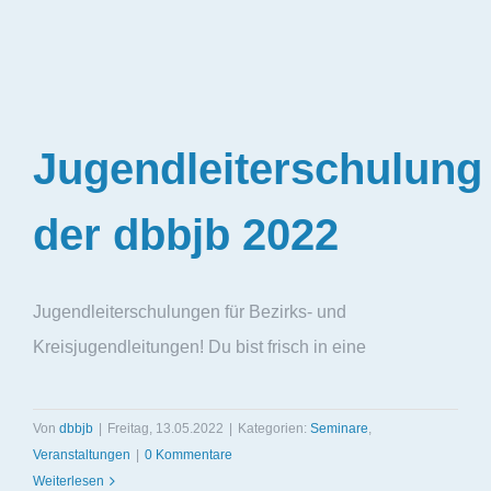
Jugendleiterschulung
der dbbjb 2022
Jugendleiterschulungen für Bezirks- und
Kreisjugendleitungen! Du bist frisch in eine
Von
dbbjb
|
Freitag, 13.05.2022
|
Kategorien:
Seminare
,
Veranstaltungen
|
0 Kommentare
Weiterlesen