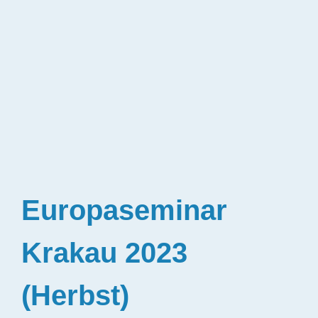
Europaseminar
Krakau 2023
(Herbst)