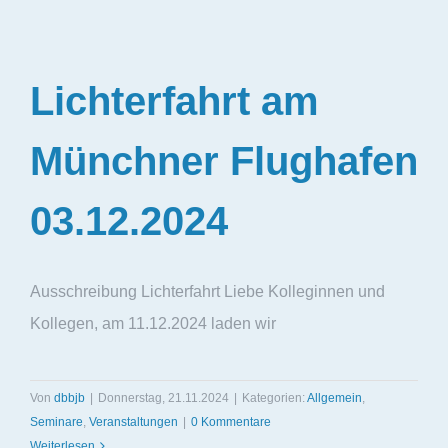
Lichterfahrt am
Münchner Flughafen
03.12.2024
Ausschreibung Lichterfahrt Liebe Kolleginnen und
Kollegen, am 11.12.2024 laden wir
Von
dbbjb
|
Donnerstag, 21.11.2024
|
Kategorien:
Allgemein
,
Seminare
,
Veranstaltungen
|
0 Kommentare
Weiterlesen