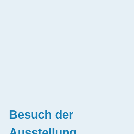
Besuch der
Ausstellung