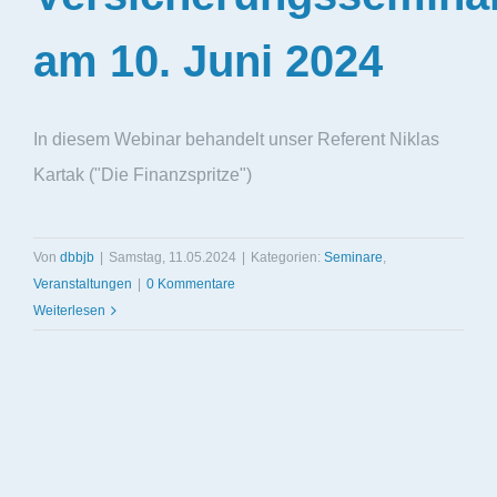
am 10. Juni 2024
In diesem Webinar behandelt unser Referent Niklas
Kartak ("Die Finanzspritze")
Von
dbbjb
|
Samstag, 11.05.2024
|
Kategorien:
Seminare
,
Veranstaltungen
|
0 Kommentare
Weiterlesen