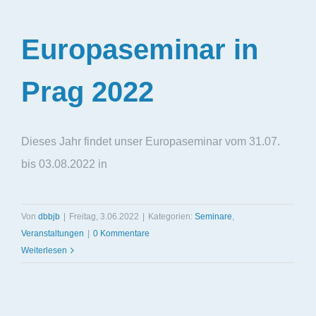
Europaseminar in
Prag 2022
Dieses Jahr findet unser Europaseminar vom 31.07.
bis 03.08.2022 in
Von
dbbjb
|
Freitag, 3.06.2022
|
Kategorien:
Seminare
,
Veranstaltungen
|
0 Kommentare
Weiterlesen