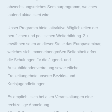
abwechslungsreiches Seminarprogramm, welches
laufend aktualisiert wird.
Unser Programm bietet attraktive Möglichkeiten der
beruflichen und politischen Weiterbildung. Zu
erwähnen seien an dieser Stelle das Europaseminar,
welches sich immer einer großen Beliebtheit erfreut,
die Schulungen für die Jugend- und
Auszubildendenvertretung sowie etliche
Freizeitangebote unserer Bezirks- und
Kreisjugendleitungen.
Es empfiehlt sich bei allen Veranstaltungen eine
rechtzeitige Anmeldung.