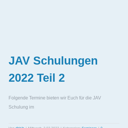
JAV Schulungen
2022 Teil 2
Folgende Termine bieten wir Euch für die JAV
Schulung im