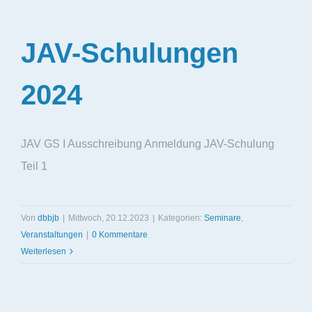
JAV-Schulungen
2024
JAV GS I Ausschreibung Anmeldung JAV-Schulung
Teil 1
Von
dbbjb
|
Mittwoch, 20.12.2023
|
Kategorien:
Seminare
,
Veranstaltungen
|
0 Kommentare
Weiterlesen