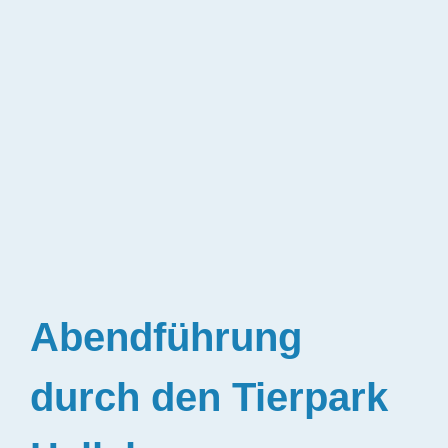
Abendführung
durch den Tierpark