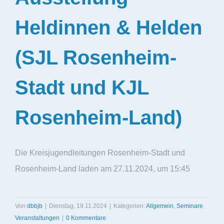
Heldinnen & Helden
(SJL Rosenheim-
Stadt und KJL
Rosenheim-Land)
Die Kreisjugendleitungen Rosenheim-Stadt und
Rosenheim-Land laden am 27.11.2024, um 15:45
Von
dbbjb
|
Dienstag, 19.11.2024
|
Kategorien:
Allgemein
,
Seminare
,
Veranstaltungen
|
0 Kommentare