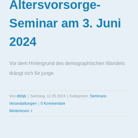
Altersvorsorge-
Seminar am 3. Juni
2024
Vor dem Hintergrund des demographischen Wandels
drängt sich für junge
Von
dbbjb
|
Samstag, 11.05.2024
|
Kategorien:
Seminare
,
Veranstaltungen
|
0 Kommentare
Weiterlesen