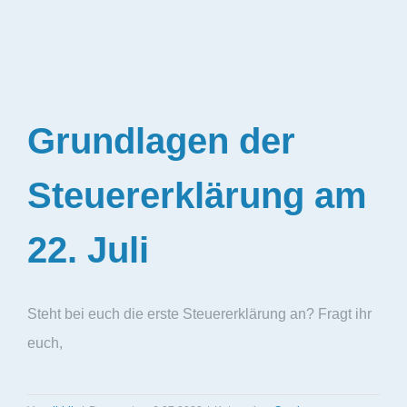
Grundlagen der
Steuererklärung am
22. Juli
Steht bei euch die erste Steuererklärung an? Fragt ihr
euch,