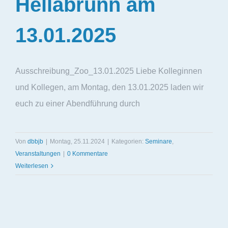
Hellabrunn am
13.01.2025
Ausschreibung_Zoo_13.01.2025 Liebe Kolleginnen
und Kollegen, am Montag, den 13.01.2025 laden wir
euch zu einer Abendführung durch
Von
dbbjb
|
Montag, 25.11.2024
|
Kategorien:
Seminare
,
Veranstaltungen
|
0 Kommentare
Weiterlesen