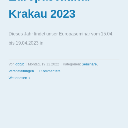
Krakau 2023
Dieses Jahr findet unser Europaseminar vom 15.04.
bis 19.04.2023 in
Von
dbbjb
|
Montag, 19.12.2022
|
Kategorien:
Seminare
,
Veranstaltungen
|
0 Kommentare
Weiterlesen