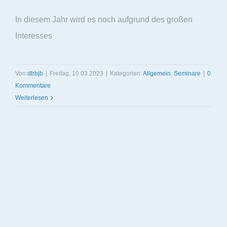
In diesem Jahr wird es noch aufgrund des großen
Interesses
Von
dbbjb
|
Freitag, 10.03.2023
|
Kategorien:
Allgemein
,
Seminare
|
0
Kommentare
Weiterlesen