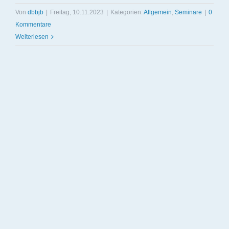
Von
dbbjb
|
Freitag, 10.11.2023
|
Kategorien:
Allgemein
,
Seminare
|
0
Kommentare
Weiterlesen