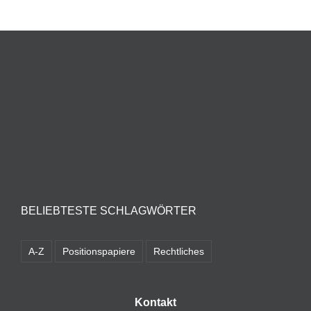
BELIEBTESTE SCHLAGWÖRTER
A-Z
Positionspapiere
Rechtliches
Kontakt