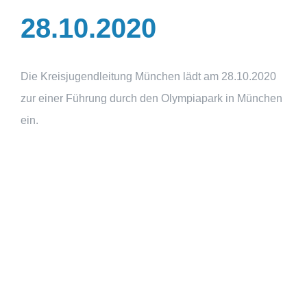
28.10.2020
Die Kreisjugendleitung München lädt am 28.10.2020
zur einer Führung durch den Olympiapark in München
ein.