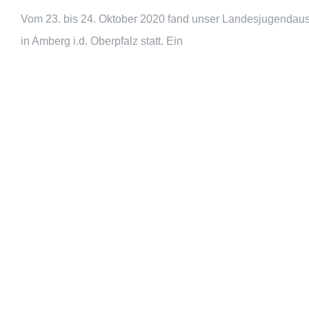
Vom 23. bis 24. Oktober 2020 fand unser Landesjugendau
in Amberg i.d. Oberpfalz statt. Ein