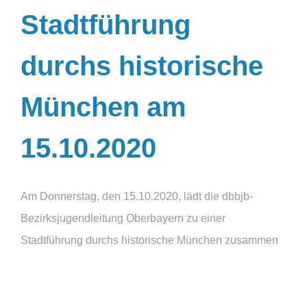
Stadtführung
durchs historische
München am
15.10.2020
Am Donnerstag, den 15.10.2020, lädt die dbbjb-
Bezirksjugendleitung Oberbayern zu einer
Stadtführung durchs historische München zusammen