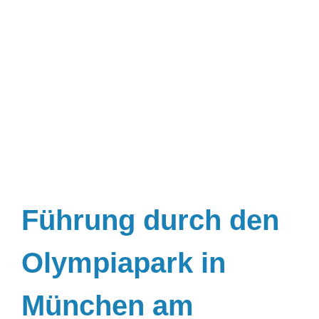
Führung durch den
Olympiapark in
München am