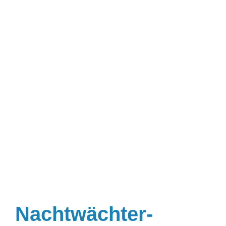
Nachtwächter-