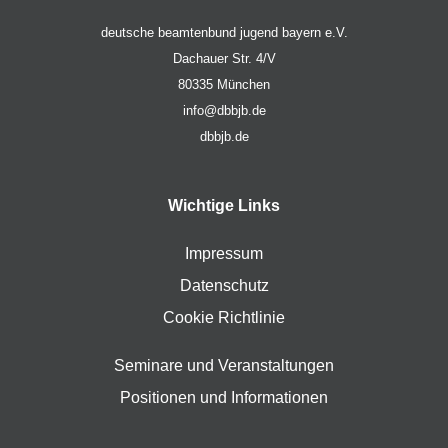
deutsche beamtenbund jugend bayern e.V.
Dachauer Str. 4/V
80335 München
info@dbbjb.de
dbbjb.de
Wichtige Links
Impressum
Datenschutz
Cookie Richtlinie
Seminare und Veranstaltungen
Positionen und Informationen