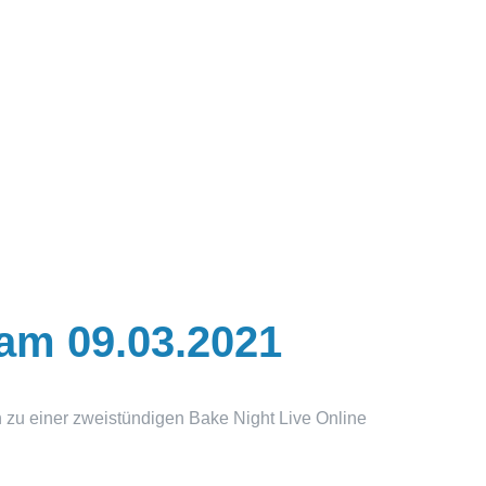
 am 09.03.2021
 zu einer zweistündigen Bake Night Live Online