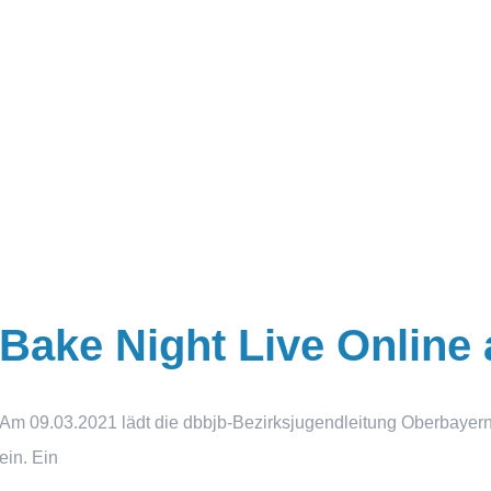
Bake Night Live Online
Am 09.03.2021 lädt die dbbjb-Bezirksjugendleitung Oberbayern
ein. Ein