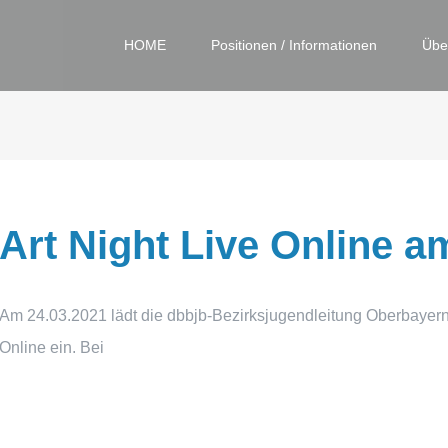
HOME
Positionen / Informationen
Übe
Art Night Live Online a
Am 24.03.2021 lädt die dbbjb-Bezirksjugendleitung Oberbayern 
Online ein. Bei