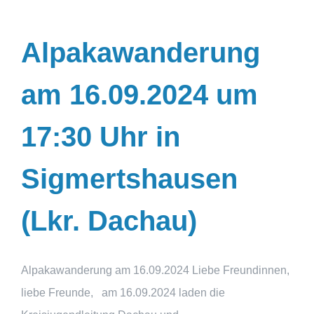
Alpakawanderung
am 16.09.2024 um
17:30 Uhr in
Sigmertshausen
(Lkr. Dachau)
Alpakawanderung am 16.09.2024 Liebe Freundinnen,
liebe Freunde, am 16.09.2024 laden die