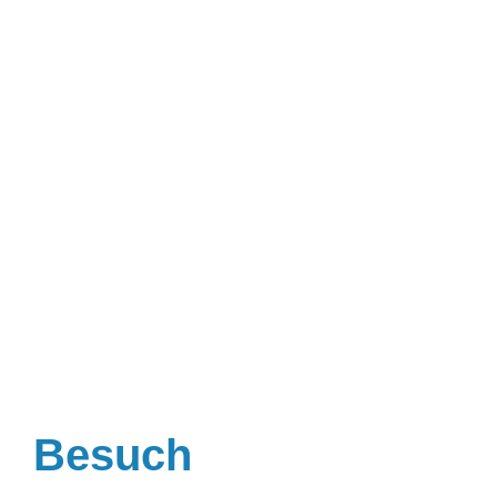
Besuch