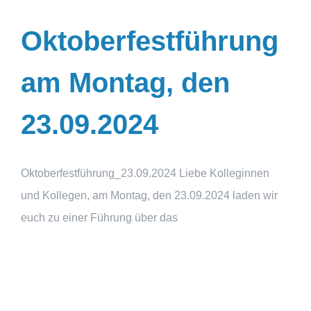
Oktoberfestführung
am Montag, den
23.09.2024
Oktoberfestführung_23.09.2024 Liebe Kolleginnen
und Kollegen, am Montag, den 23.09.2024 laden wir
euch zu einer Führung über das