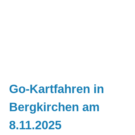
Go-Kartfahren in
Bergkirchen am
8.11.2025