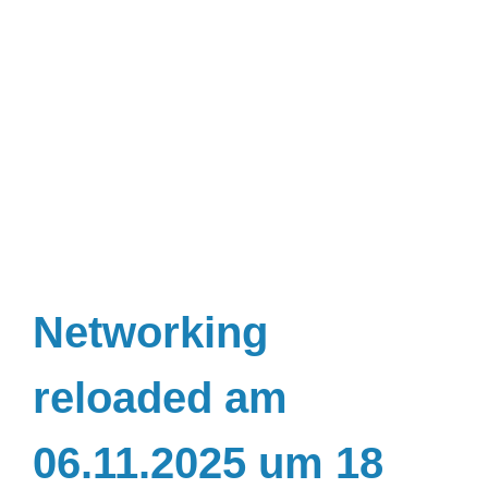
Networking
reloaded am
06.11.2025 um 18