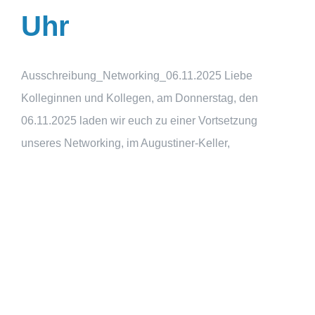
Uhr
Ausschreibung_Networking_06.11.2025 Liebe
Kolleginnen und Kollegen, am Donnerstag, den
06.11.2025 laden wir euch zu einer Vortsetzung
unseres Networking, im Augustiner-Keller,