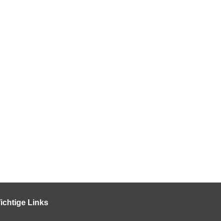
ichtige Links