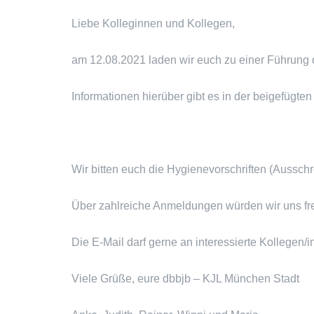
Liebe Kolleginnen und Kollegen,
am 12.08.2021 laden wir euch zu einer Führung
Informationen hierüber gibt es in der beigefügten
Wir bitten euch die Hygienevorschriften (Ausschr
Über zahlreiche Anmeldungen würden wir uns fr
Die E-Mail darf gerne an interessierte Kollegen/i
Viele Grüße, eure dbbjb – KJL München Stadt