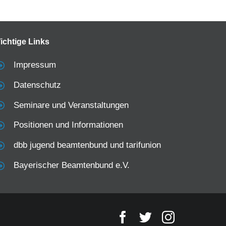
ichtige Links
Impressum
Datenschutz
Seminare und Veranstaltungen
Positionen und Informationen
dbb jugend beamtenbund und tarifunion
Bayerischer Beamtenbund e.V.
Facebook
Twitter
Instagram