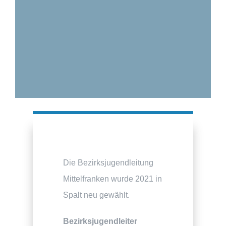
Die Bezirksjugendleitung
Mittelfranken wurde 2021 in
Spalt neu gewählt.
Bezirksjugendleiter