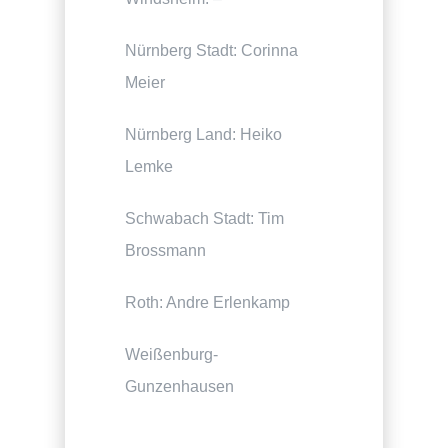
Nürnberg Stadt: Corinna
Meier
Nürnberg Land: Heiko
Lemke
Schwabach Stadt: Tim
Brossmann
Roth: Andre Erlenkamp
Weißenburg-
Gunzenhausen