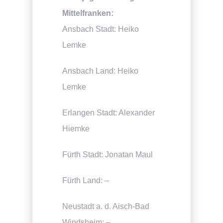
Mittelfranken:
Ansbach Stadt: Heiko
Lemke
Ansbach Land: Heiko
Lemke
Erlangen Stadt: Alexander
Hiemke
Fürth Stadt: Jonatan Maul
Fürth Land: –
Neustadt a. d. Aisch-Bad
Windsheim: –