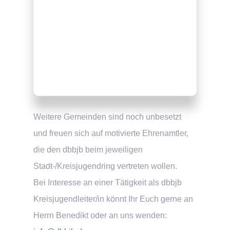
Weitere Gemeinden sind noch unbesetzt
und freuen sich auf motivierte Ehrenamtler,
die den dbbjb beim jeweiligen
Stadt-/Kreisjugendring vertreten wollen.
Bei Interesse an einer Tätigkeit als dbbjb
Kreisjugendleiter/in könnt Ihr Euch gerne an
Herrn Benedikt oder an uns wenden: