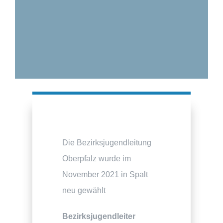
Die Bezirksjugendleitung
Oberpfalz wurde im
November 2021 in Spalt
neu gewählt
Bezirksjugendleiter