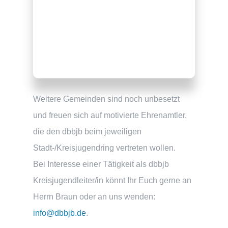
Weitere Gemeinden sind noch unbesetzt
und freuen sich auf motivierte Ehrenamtler,
die den dbbjb beim jeweiligen
Stadt-/Kreisjugendring vertreten wollen.
Bei Interesse einer Tätigkeit als dbbjb
Kreisjugendleiter/in könnt Ihr Euch gerne an
Herrn Braun oder an uns wenden:
info@dbbjb.de
.