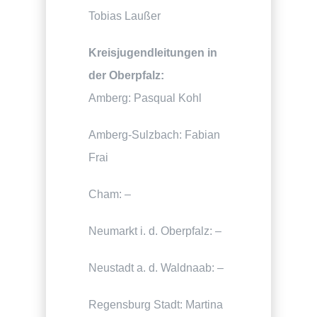
Tobias Laußer
Kreisjugendleitungen in
der Oberpfalz:
Amberg: Pasqual Kohl
Amberg-Sulzbach: Fabian
Frai
Cham: –
Neumarkt i. d. Oberpfalz: –
Neustadt a. d. Waldnaab: –
Regensburg Stadt: Martina