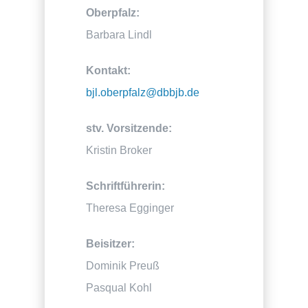
Oberpfalz:
Barbara Lindl
Kontakt:
bjl.oberpfalz@dbbjb.de
stv. Vorsitzende:
Kristin Broker
Schriftführerin:
Theresa Egginger
Beisitzer:
Dominik Preuß
Pasqual Kohl