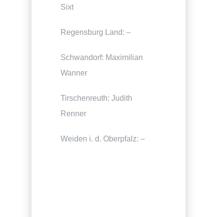
Sixt
Regensburg Land: –
Schwandorf: Maximilian
Wanner
Tirschenreuth: Judith
Renner
Weiden i. d. Oberpfalz: –