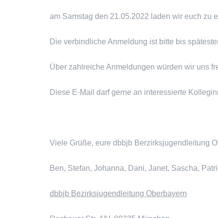
am Samstag den 21.05.2022 laden wir euch zu ei
Die verbindliche Anmeldung ist bitte bis spätes
Über zahlreiche Anmeldungen würden wir uns fr
Diese E-Mail darf gerne an interessierte Kolleg
Viele Grüße, eure dbbjb Berzirksjugendleitung 
Ben, Stefan, Johanna, Dani, Janet, Sascha, Patri
dbbjb Bezirksjugendleitung Oberbayern