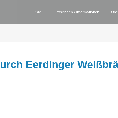
HOME
Positionen / Informationen
Übe
urch Eerdinger Weißbrä