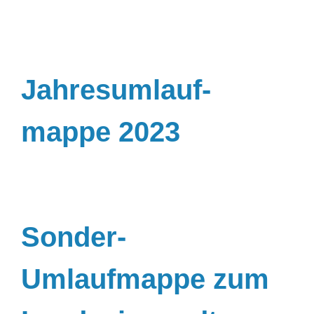
Jahresumlauf-
mappe 2023
Sonder-
Umlaufmappe zum