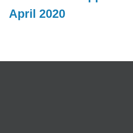
April 2020