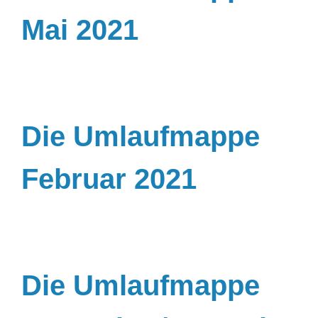
Mai 2021
Die Umlaufmappe
Februar 2021
Die Umlaufmappe