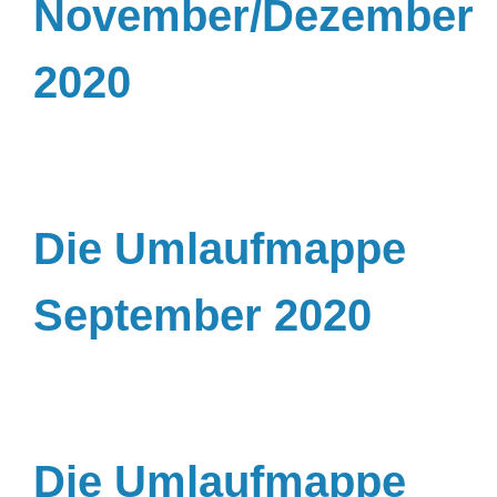
November/Dezember
2020
Die Umlaufmappe
September 2020
Die Umlaufmappe