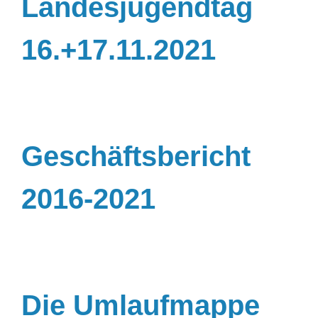
Landesjugendtag
16.+17.11.2021
Geschäftsbericht
2016-2021
Die Umlaufmappe