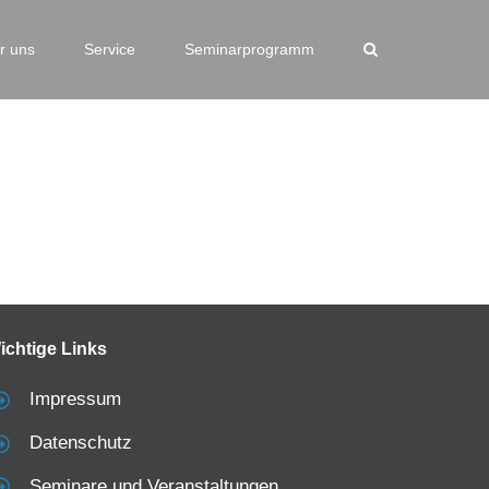
r uns
Service
Seminarprogramm
ichtige Links
Impressum
Datenschutz
Seminare und Veranstaltungen