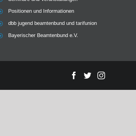
Positionen und Informationen
dbb jugend beamtenbund und tarifunion
Bayerischer Beamtenbund e.V.
Facebook
Twitter
Instagram