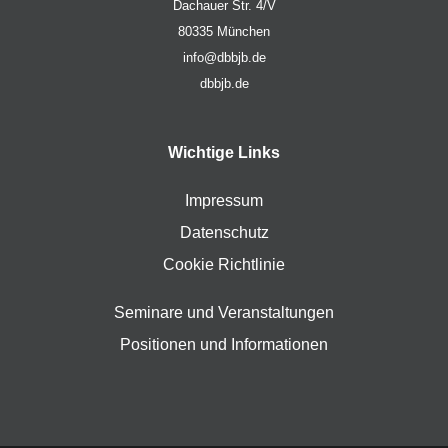
Dachauer Str. 4/V
80335 München
info@dbbjb.de
dbbjb.de
Wichtige Links
Impressum
Datenschutz
Cookie Richtlinie
Seminare und Veranstaltungen
Positionen und Informationen