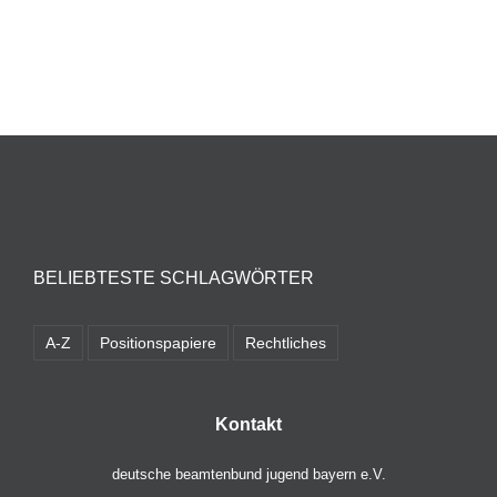
BELIEBTESTE SCHLAGWÖRTER
A-Z
Positionspapiere
Rechtliches
Kontakt
deutsche beamtenbund jugend bayern e.V.