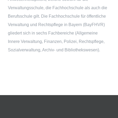
Verwaltungsschule, die Fachhochschule als auch die
Berufsschule gilt. Die Fachhochschule für öffentliche
Verwaltung und Rechtspflege in Bayern (BayFHVR)
gliedert sich in sechs Fachbereiche (Allgemeine
Innere Verwaltung, Finanzen, Polizei, Rechtspflege,
Sozialverwaltung, Archiv- und Bibliothekswesen).