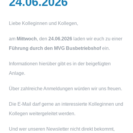
24.06.2026
Liebe Kolleginnen und Kollegen,
am
Mittwoch
,
den
24.06.2026
laden wir euch zu einer
Führung durch den MVG Busbetriebshof
ein.
Informationen hierüber gibt es in der beigefügten
Anlage.
Über zahlreiche Anmeldungen würden wir uns freuen.
Die E-Mail darf gerne an interessierte Kolleginnen und
Kollegen weitergeleitet werden.
Und wer unseren Newsletter nicht direkt bekommt,