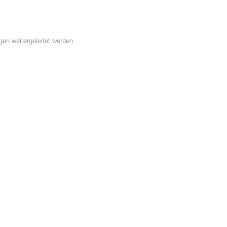
gen weitergeleitet werden.