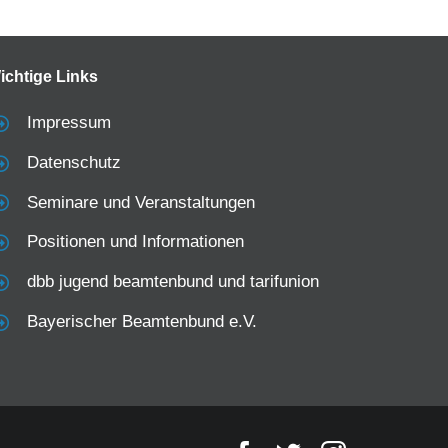
ichtige Links
Impressum
Datenschutz
Seminare und Veranstaltungen
Positionen und Informationen
dbb jugend beamtenbund und tarifunion
Bayerischer Beamtenbund e.V.