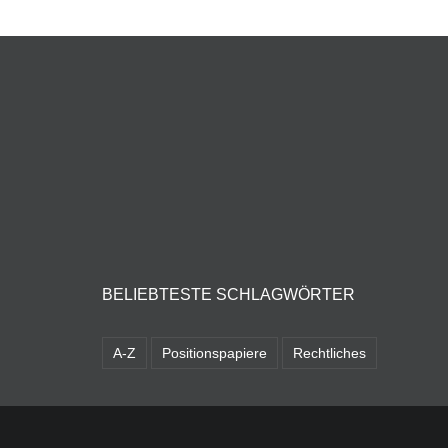
BELIEBTESTE SCHLAGWÖRTER
A-Z
Positionspapiere
Rechtliches