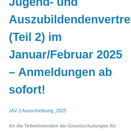
Jugend- und
Auszubildendenvertre
(Teil 2) im
Januar/Februar 2025
– Anmeldungen ab
sofort!
JAV 2 Ausschreibung_2025
An die Teilnehmenden der Grundschulungen für