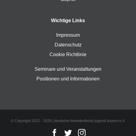
Wichtige Links
Impressum
Datenschutz
Cookie Richtlinie
Seminare und Veranstaltungen
Positionen und Informationen
© Copyright 2012 -
2026 | deutsche beamtenbund jugend bayern e.V.
Facebook
Twitter
Instagram