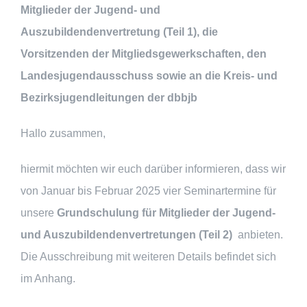
Mitglieder der Jugend- und
Auszubildendenvertretung (Teil 1), die
Vorsitzenden der Mitgliedsgewerkschaften, den
Landesjugendausschuss sowie an die Kreis- und
Bezirksjugendleitungen der dbbjb
Hallo zusammen,
hiermit möchten wir euch darüber informieren, dass wir
von Januar bis Februar 2025 vier Seminartermine für
unsere
Grundschulung für Mitglieder der Jugend-
und Auszubildendenvertretungen (Teil 2)
anbieten.
Die Ausschreibung mit weiteren Details befindet sich
im Anhang.