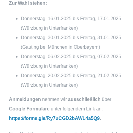
Zur Wahl stehen:
Donnerstag, 16.01.2025 bis Freitag, 17.01.2025
(Würzburg in Unterfranken)
Donnerstag, 30.01.2025 bis Freitag, 31.01.2025
(Gauting bei München in Oberbayern)
Donnerstag, 06.02.2025 bis Freitag, 07.02.2025
(Würzburg in Unterfranken)
Donnerstag, 20.02.2025 bis Freitag, 21.02.2025
(Würzburg in Unterfranken)
Anmeldungen
nehmen wir
ausschließlich
über
Google Formulare
unter folgendem Link an:
https://forms.gle/Ry7uCGD2bAWL4a5Q9
.