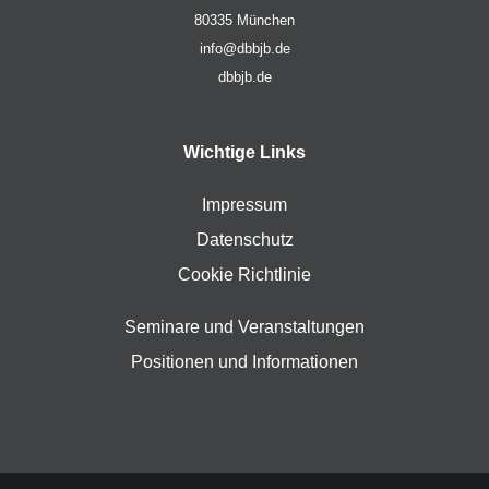
80335 München
info@dbbjb.de
dbbjb.de
Wichtige Links
Impressum
Datenschutz
Cookie Richtlinie
Seminare und Veranstaltungen
Positionen und Informationen