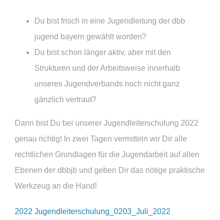
Du bist frisch in eine Jugendleitung der dbb
jugend bayern gewählt worden?
Du bist schon länger aktiv, aber mit den
Strukturen und der Arbeitsweise innerhalb
unseres Jugendverbands noch nicht ganz
gänzlich vertraut?
Dann bist Du bei unserer Jugendleiterschulung 2022
genau richtig! In zwei Tagen vermitteln wir Dir alle
rechtlichen Grundlagen für die Jugendarbeit auf allen
Ebenen der dbbjb und geben Dir das nötige praktische
Werkzeug an die Hand!
2022 Jugendleiterschulung_0203_Juli_2022