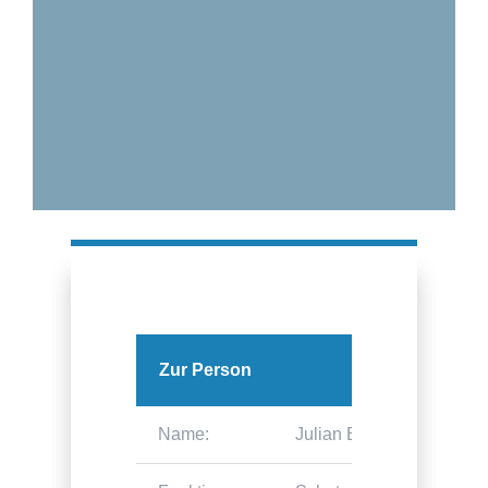
Zur Person
Name:
Julian Breme