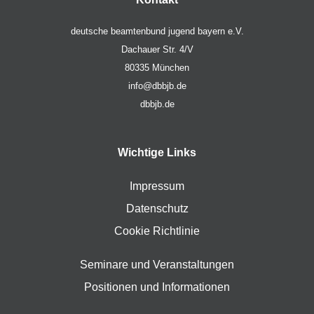
deutsche beamtenbund jugend bayern e.V.
Dachauer Str. 4/V
80335 München
info@dbbjb.de
dbbjb.de
Wichtige Links
Impressum
Datenschutz
Cookie Richtlinie
Seminare und Veranstaltungen
Positionen und Informationen