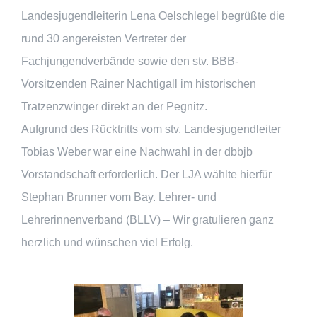
Landesjugendleiterin Lena Oelschlegel begrüßte die
rund 30 angereisten Vertreter der
Fachjungendverbände sowie den stv. BBB-
Vorsitzenden Rainer Nachtigall im historischen
Tratzenzwinger direkt an der Pegnitz.
Aufgrund des Rücktritts vom stv. Landesjugendleiter
Tobias Weber war eine Nachwahl in der dbbjb
Vorstandschaft erforderlich. Der LJA wählte hierfür
Stephan Brunner vom Bay. Lehrer- und
Lehrerinnenverband (BLLV) – Wir gratulieren ganz
herzlich und wünschen viel Erfolg.