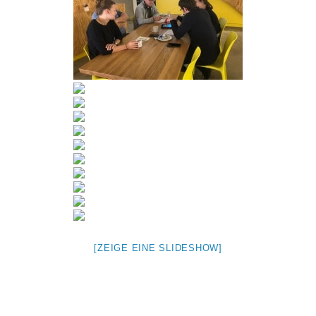
[ZEIGE EINE SLIDESHOW]