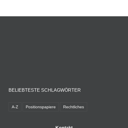
BELIEBTESTE SCHLAGWÖRTER
A-Z
Positionspapiere
Rechtliches
Kontakt