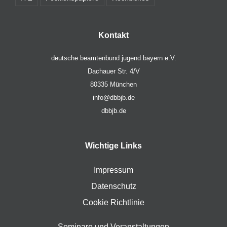
Kontakt
deutsche beamtenbund jugend bayern e.V.
Dachauer Str. 4/V
80335 München
info@dbbjb.de
dbbjb.de
Wichtige Links
Impressum
Datenschutz
Cookie Richtlinie
Seminare und Veranstaltungen