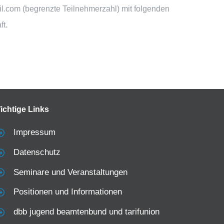
l.com (begrenzte Teilnehmerzahl) mit folgenden
t.
ichtige Links
Impressum
Datenschutz
Seminare und Veranstaltungen
Positionen und Informationen
dbb jugend beamtenbund und tarifunion