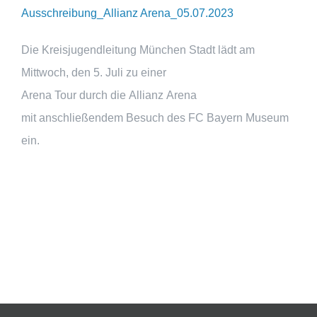
Ausschreibung_Allianz Arena_05.07.2023
Die Kreisjugendleitung München Stadt lädt am
Mittwoch, den 5. Juli zu einer
Arena Tour durch die Allianz Arena
mit anschließendem Besuch des FC Bayern Museum
ein.