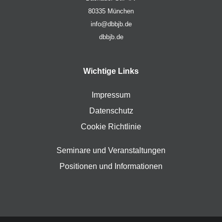
80335 München
info@dbbjb.de
dbbjb.de
Wichtige Links
Impressum
Datenschutz
Cookie Richtlinie
Seminare und Veranstaltungen
Positionen und Informationen