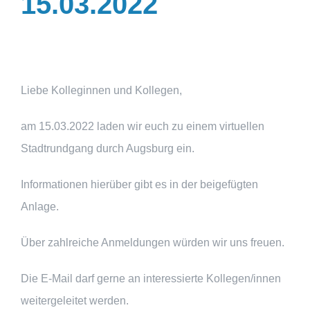
15.03.2022
Liebe Kolleginnen und Kollegen,
am 15.03.2022 laden wir euch zu einem virtuellen
Stadtrundgang durch Augsburg ein.
Informationen hierüber gibt es in der beigefügten
Anlage.
Über zahlreiche Anmeldungen würden wir uns freuen.
Die E-Mail darf gerne an interessierte Kollegen/innen
weitergeleitet werden.