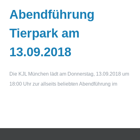
Abendführung
Tierpark am
13.09.2018
Die KJL München lädt am Donnerstag, 13.09.2018 um
18:00 Uhr zur allseits beliebten Abendführung im