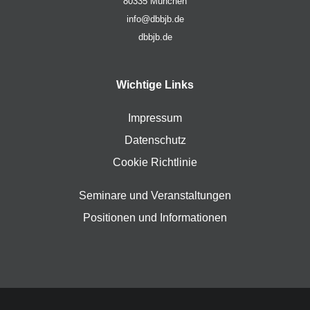
80335 München
info@dbbjb.de
dbbjb.de
Wichtige Links
Impressum
Datenschutz
Cookie Richtlinie
Seminare und Veranstaltungen
Positionen und Informationen