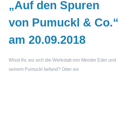
„Auf den Spuren
von Pumuckl & Co.“
am 20.09.2018
Wisst Ihr, wo sich die Werkstatt von Meister Eder und
seinem Pumuckl befand? Oder wo