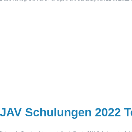
JAV Schulungen 2022 Te