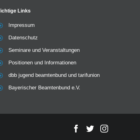
ichtige Links
Impressum
Datenschutz
Seminare und Veranstaltungen
Positionen und Informationen
dbb jugend beamtenbund und tarifunion
Bayerischer Beamtenbund e.V.
Facebook
Twitter
Instagram