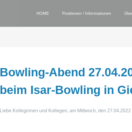
HOME
Positionen / Informationen
Übe
Bowling-Abend 27.04.2
beim Isar-Bowling in Gi
Liebe Kolleginnen und Kollegen, am Mittwoch, den 27.04.2022