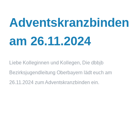
Adventskranzbinden
am 26.11.2024
Liebe Kolleginnen und Kollegen, Die dbbjb
Bezirksjugendleitung Oberbayern lädt euch am
26.11.2024 zum Adventskranzbinden ein.