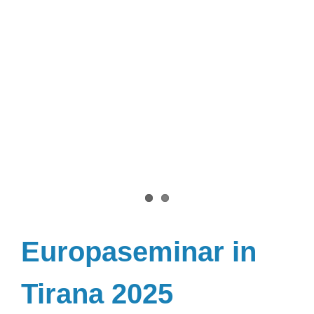
Europaseminar in
Tirana 2025