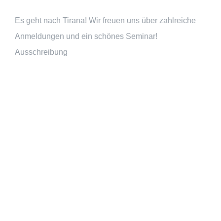
Es geht nach Tirana! Wir freuen uns über zahlreiche
Anmeldungen und ein schönes Seminar!
Ausschreibung