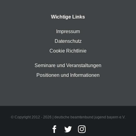
Wichtige Links
Impressum
Datenschutz
Cookie Richtlinie
Seminare und Veranstaltungen
Positionen und Informationen
© Copyright 2012 -
2026 | deutsche beamtenbund jugend bayern e.V.
Facebook
Twitter
Instagram