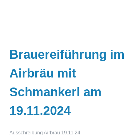
Brauereiführung im
Airbräu mit
Schmankerl am
19.11.2024
Ausschreibung Airbräu 19.11.24