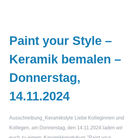
Paint your Style –
Keramik bemalen –
Donnerstag,
14.11.2024
Ausschreibung_Keramikstyle Liebe Kolleginnen und
Kollegen, am Donnerstag, den 14.11.2024 laden wir
euch zu einem Keramikkreativkurs "Paint your