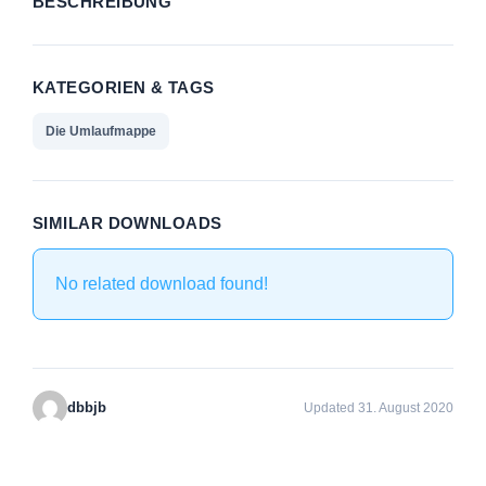
BESCHREIBUNG
KATEGORIEN & TAGS
Die Umlaufmappe
SIMILAR DOWNLOADS
No related download found!
dbbjb
Updated 31. August 2020