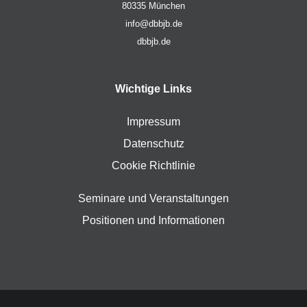
80335 München
info@dbbjb.de
dbbjb.de
Wichtige Links
Impressum
Datenschutz
Cookie Richtlinie
Seminare und Veranstaltungen
Positionen und Informationen