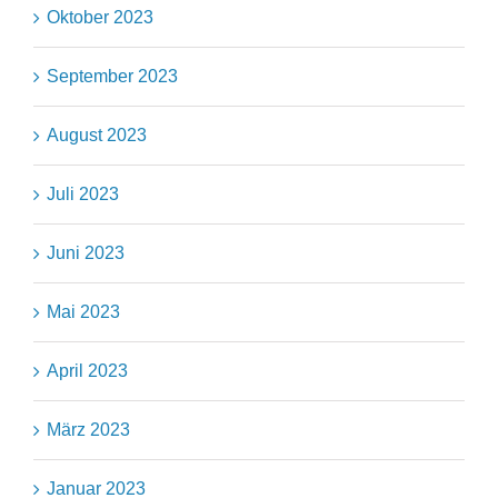
Oktober 2023
September 2023
August 2023
Juli 2023
Juni 2023
Mai 2023
April 2023
März 2023
Januar 2023