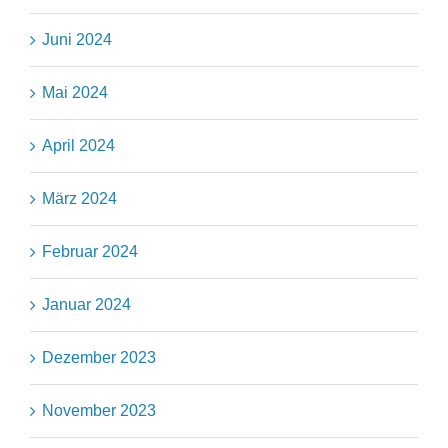
Juni 2024
Mai 2024
April 2024
März 2024
Februar 2024
Januar 2024
Dezember 2023
November 2023