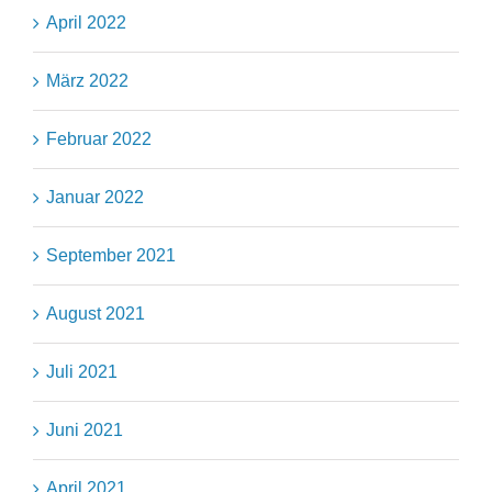
April 2022
März 2022
Februar 2022
Januar 2022
September 2021
August 2021
Juli 2021
Juni 2021
April 2021