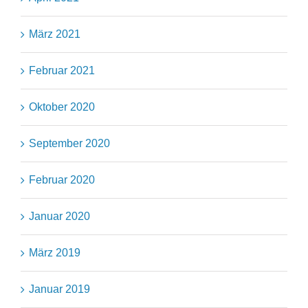
März 2021
Februar 2021
Oktober 2020
September 2020
Februar 2020
Januar 2020
März 2019
Januar 2019