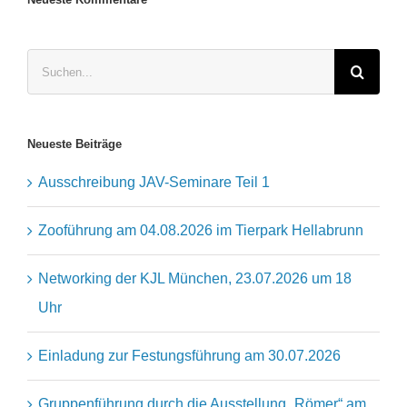
Suche
nach:
Neueste Beiträge
Ausschreibung JAV-Seminare Teil 1
Zooführung am 04.08.2026 im Tierpark Hellabrunn
Networking der KJL München, 23.07.2026 um 18
Uhr
Einladung zur Festungsführung am 30.07.2026
Gruppenführung durch die Ausstellung „Römer“ am