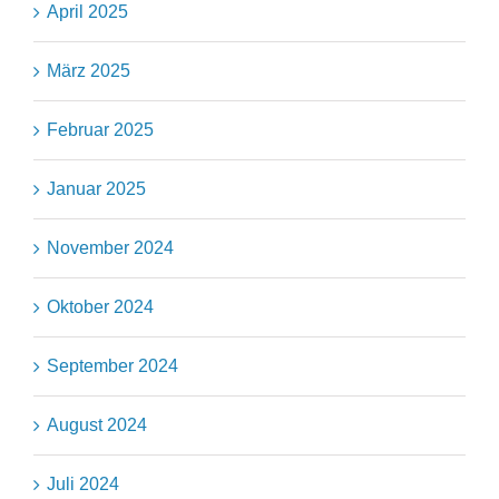
April 2025
März 2025
Februar 2025
Januar 2025
November 2024
Oktober 2024
September 2024
August 2024
Juli 2024