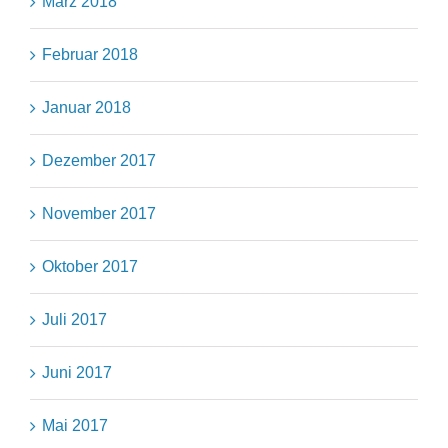
März 2018
Februar 2018
Januar 2018
Dezember 2017
November 2017
Oktober 2017
Juli 2017
Juni 2017
Mai 2017