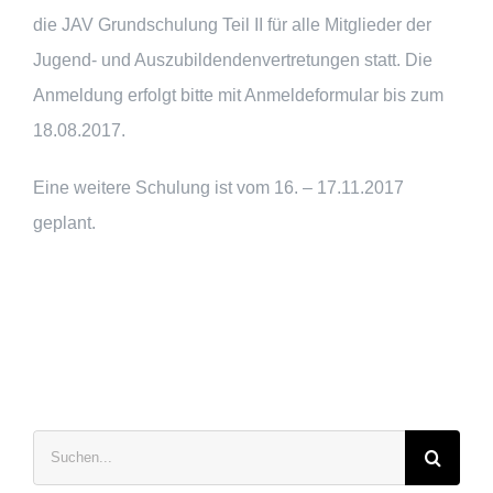
die JAV Grundschulung Teil II für alle Mitglieder der
Jugend- und Auszubildendenvertretungen statt. Die
Anmeldung erfolgt bitte mit Anmeldeformular bis zum
18.08.2017.
Eine weitere Schulung ist vom 16. – 17.11.2017
geplant.
Suche
nach: