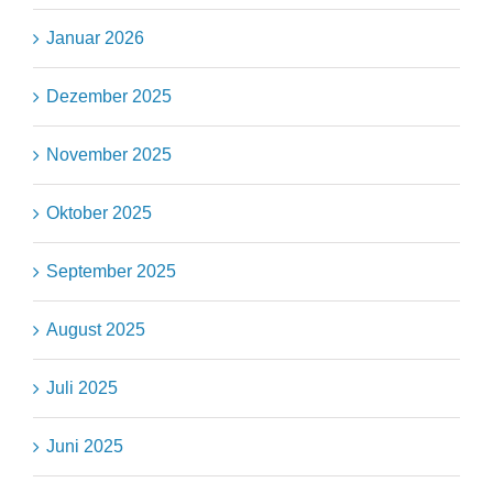
Januar 2026
Dezember 2025
November 2025
Oktober 2025
September 2025
August 2025
Juli 2025
Juni 2025