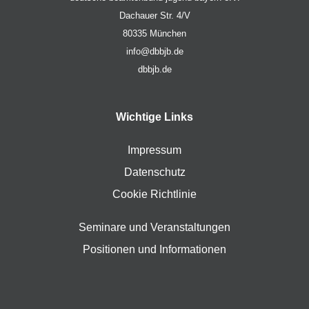
Dachauer Str. 4/V
80335 München
info@dbbjb.de
dbbjb.de
Wichtige Links
Impressum
Datenschutz
Cookie Richtlinie
Seminare und Veranstaltungen
Positionen und Informationen