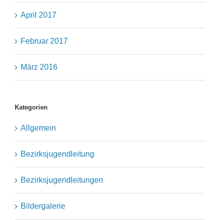
April 2017
Februar 2017
März 2016
Kategorien
Allgemein
Bezirksjugendleitung
Bezirksjugendleitungen
Bildergalerie