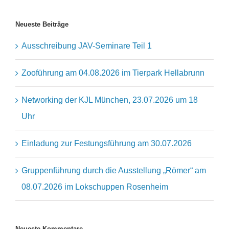
Neueste Beiträge
Ausschreibung JAV-Seminare Teil 1
Zooführung am 04.08.2026 im Tierpark Hellabrunn
Networking der KJL München, 23.07.2026 um 18
Uhr
Einladung zur Festungsführung am 30.07.2026
Gruppenführung durch die Ausstellung „Römer“ am
08.07.2026 im Lokschuppen Rosenheim
Neueste Kommentare