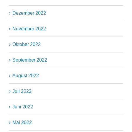
Dezember 2022
November 2022
Oktober 2022
September 2022
August 2022
Juli 2022
Juni 2022
Mai 2022