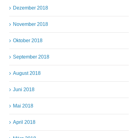
Dezember 2018
November 2018
Oktober 2018
September 2018
August 2018
Juni 2018
Mai 2018
April 2018