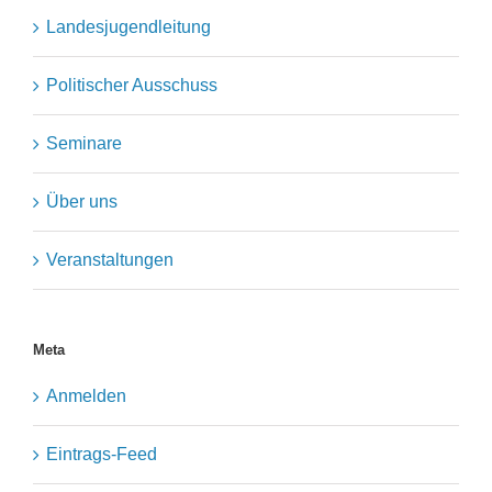
Landesjugendleitung
Politischer Ausschuss
Seminare
Über uns
Veranstaltungen
Meta
Anmelden
Eintrags-Feed