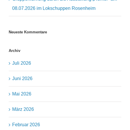
08.07.2026 im Lokschuppen Rosenheim
Neueste Kommentare
Archiv
Juli 2026
Juni 2026
Mai 2026
März 2026
Februar 2026